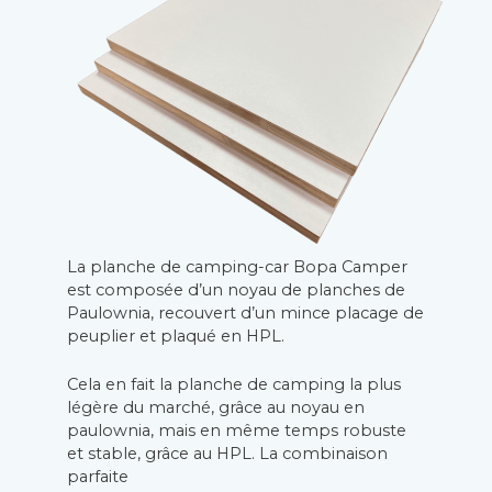
La planche de camping-car Bopa Camper
est composée d’un noyau de planches de
Paulownia, recouvert d’un mince placage de
peuplier et plaqué en HPL.
Cela en fait la planche de camping la plus
légère du marché, grâce au noyau en
paulownia, mais en même temps robuste
et stable, grâce au HPL. La combinaison
parfaite