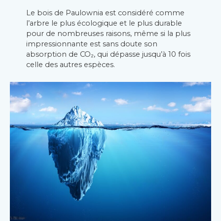
Le bois de Paulownia est considéré comme
l’arbre le plus écologique et le plus durable
pour de nombreuses raisons, même si la plus
impressionnante est sans doute son
absorption de CO₂, qui dépasse jusqu’à 10 fois
celle des autres espèces.