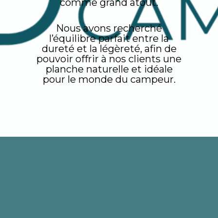
comme grand atout.
Nous avons recherché
l’équilibre parfait entre la
dureté et la légèreté, afin de
pouvoir offrir à nos clients une
planche naturelle et idéale
pour le monde du campeur.