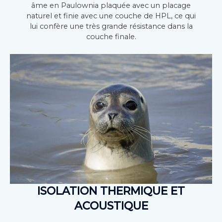
âme en Paulownia plaquée avec un placage
naturel et finie avec une couche de HPL, ce qui
lui confère une très grande résistance dans la
couche finale.
ISOLATION THERMIQUE ET
ACOUSTIQUE