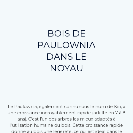
BOIS DE
PAULOWNIA
DANS LE
NOYAU
Le Paulownia, également connu sous le nom de Kiri, a
une croissance incroyablement rapide (adulte en 7 à 8
ans). C’est l’un des arbres les mieux adaptés à
l’utilisation humaine du bois. Cette croissance rapide
donne au bois une légèreté, ce qui est idéal dans le