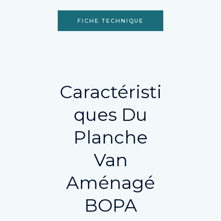
FICHE TECHNIQUE
Caractéristi
Ques Du
Planche
Van
Aménagé
BOPA