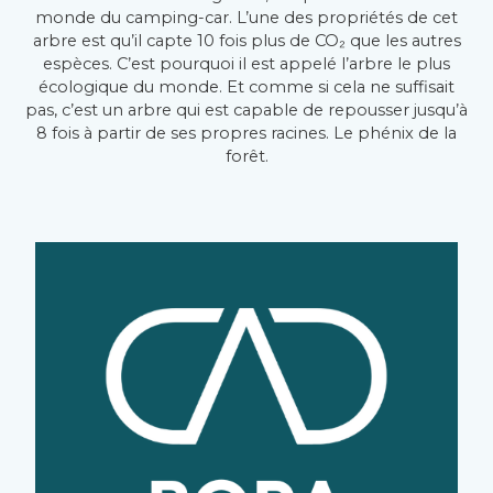
monde du camping-car. L’une des propriétés de cet
arbre est qu’il capte 10 fois plus de CO₂ que les autres
espèces. C’est pourquoi il est appelé l’arbre le plus
écologique du monde. Et comme si cela ne suffisait
pas, c’est un arbre qui est capable de repousser jusqu’à
8 fois à partir de ses propres racines. Le phénix de la
forêt.