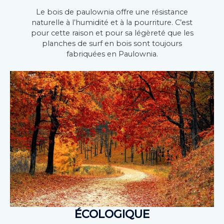
Le bois de paulownia offre une résistance
naturelle à l’humidité et à la pourriture. C’est
pour cette raison et pour sa légèreté que les
planches de surf en bois sont toujours
fabriquées en
Paulownia
.
ÉCOLOGIQUE