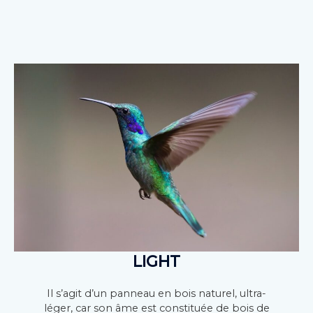
LIGHT
Il s’agit d’un panneau en bois naturel, ultra-
léger, car son âme est constituée de bois de